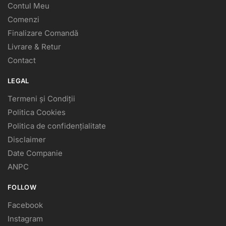
Contul Meu
Comenzi
Finalizare Comandă
Livrare & Retur
Contact
LEGAL
Termeni și Condiții
Politica Cookies
Politica de confidențialitate
Disclaimer
Date Companie
ANPC
FOLLOW
Facebook
Instagram