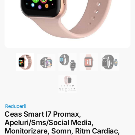
Reduceri!
Ceas Smart I7 Promax,
Apeluri/Sms/Social Media,
Monitorizare, Somn, Ritm Cardiac,