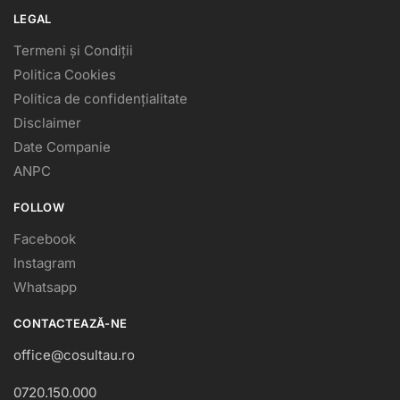
LEGAL
Termeni și Condiții
Politica Cookies
Politica de confidențialitate
Disclaimer
Date Companie
ANPC
FOLLOW
Facebook
Instagram
Whatsapp
CONTACTEAZĂ-NE
office@cosultau.ro
0720.150.000