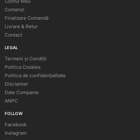
Contul Meu
Comenzi
Finalizare Comandă
Livrare & Retur
Contact
LEGAL
Termeni și Condiții
Politica Cookies
Politica de confidențialitate
Disclaimer
Date Companie
ANPC
FOLLOW
Facebook
Instagram