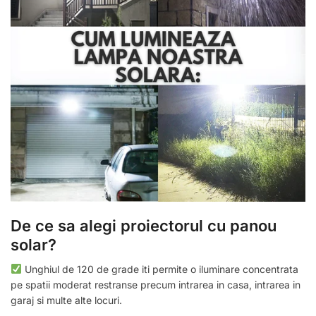
De ce sa alegi proiectorul cu panou
solar?
Unghiul de 120 de grade iti permite o iluminare concentrata
pe spatii moderat restranse precum intrarea in casa, intrarea in
garaj si multe alte locuri.