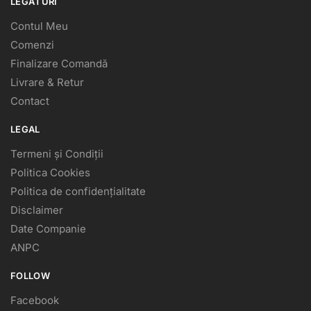
LEGĂTURI
Contul Meu
Comenzi
Finalizare Comandă
Livrare & Retur
Contact
LEGAL
Termeni și Condiții
Politica Cookies
Politica de confidențialitate
Disclaimer
Date Companie
ANPC
FOLLOW
Facebook