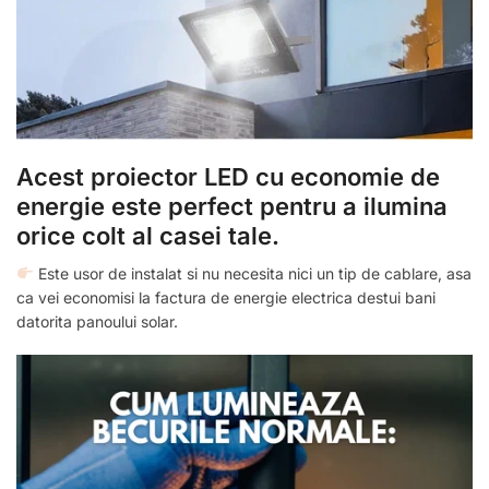
Acest proiector LED cu economie de
energie este perfect pentru a ilumina
orice colt al casei tale.
Este usor de instalat si nu necesita nici un tip de cablare, asa
ca vei economisi la factura de energie electrica destui bani
datorita panoului solar.