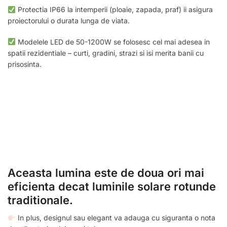
Protectia IP66 la intemperii (ploaie, zapada, praf) ii asigura
proiectorului o durata lunga de viata.
Modelele LED de 50-1200W se folosesc cel mai adesea in
spatii rezidentiale – curti, gradini, strazi si isi merita banii cu
prisosinta.
Aceasta lumina este de doua ori mai
eficienta decat luminile solare rotunde
traditionale.
In plus, designul sau elegant va adauga cu siguranta o nota