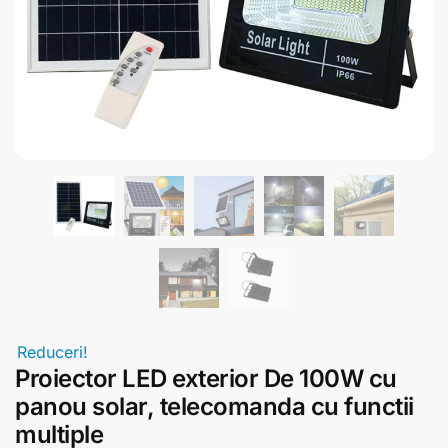
Reduceri!
Proiector LED exterior De 100W cu
panou solar, telecomanda cu functii
multiple