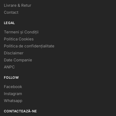
Livrare & Retur
Contact
LEGAL
Termeni și Condiții
Politica Cookies
Politica de confidențialitate
Disclaimer
Date Companie
ANPC
FOLLOW
Facebook
Instagram
Whatsapp
CONTACTEAZĂ-NE