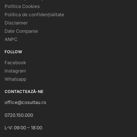
Politica Cookies
Politica de confidențialitate
Disclaimer
Date Companie
ANPC
FOLLOW
Facebook
Instagram
Whatsapp
CONTACTEAZĂ-NE
office@cosultau.ro
0720.150.000
L-V: 09:00 – 18:00