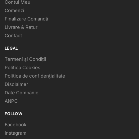
Contul Meu
Comenzi
Finalizare Comandă
Livrare & Retur
Contact
LEGAL
Termeni și Condiții
Politica Cookies
Politica de confidențialitate
Disclaimer
Date Companie
ANPC
FOLLOW
Facebook
Instagram