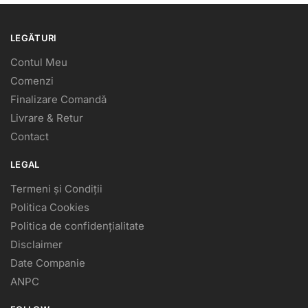
LEGĂTURI
Contul Meu
Comenzi
Finalizare Comandă
Livrare & Retur
Contact
LEGAL
Termeni și Condiții
Politica Cookies
Politica de confidențialitate
Disclaimer
Date Companie
ANPC